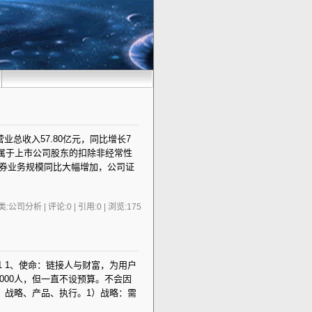
业总收入57.80亿元，同比增长7
%；归属于上市公司股东的扣除非经常性
融券业务规模同比大幅增加，公司证
:公司分析 | 评论:0 | 引用:0 | 浏览:
175
6.11 1、使命：链接人与财富，为用户
000人，但一直不设预算。不会因
：战略、产品、执行。1）战略：需