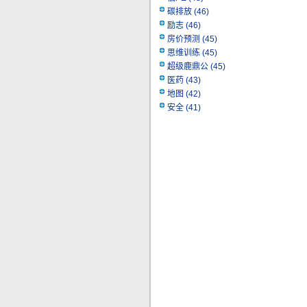
碳排放
(46)
励志
(46)
房价预测
(45)
思维训练
(45)
超级鹿鼎公
(45)
医药
(43)
地图
(42)
安全
(41)