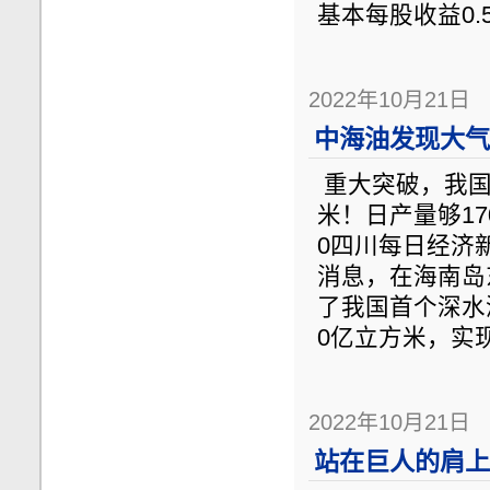
基本每股收益0.5
2022年10月21日
中海油发现大气
重大突破，我国
米！日产量够170
0四川每日经济
消息，在海南岛
了我国首个深水
0亿立方米，实
2022年10月21日
站在巨人的肩上