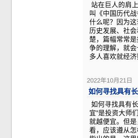
站在巨人的肩上
叫《中国历代战
什么呢？因为这
历史发展、社会
楚，篇幅常常是
争的理解，就会
多人喜欢就经济
2022年10月21日
如何寻找具有长
如何寻找具有长
宜”是投资大师
就越便宜。但是
看，应该遵从怎