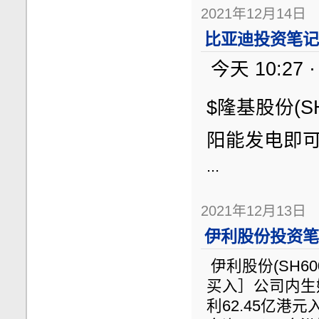
2021年12月14日
比亚迪投资笔记（
今天 10:27
$隆基股份(S
阳能发电即可
...
2021年12月13日
伊利股份投资笔记
伊利股份(SH60
买入］公司内生
利62.45亿港