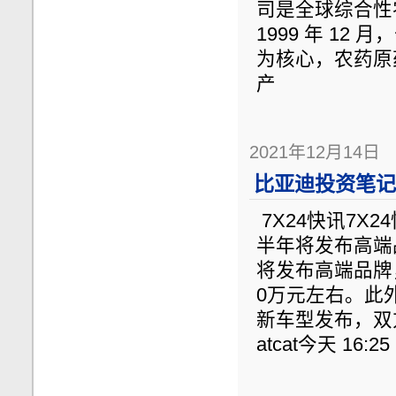
司是全球综合性
1999 年 12
为核心，农药原
产
2021年12月14日
比亚迪投资笔记（
7X24快讯7X
半年将发布高端
将发布高端品牌
0万元左右。此
新车型发布，双
atcat今天 16:2