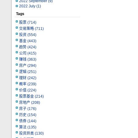
2022 September
(9)
2022 July
(1)
Tags
股票
(714)
交易策略
(711)
投资
(554)
基金
(443)
趋势
(424)
公司
(415)
赚钱
(363)
房产
(294)
逻辑
(251)
理财
(242)
概率
(239)
价值
(224)
股票基金
(214)
房地产
(208)
房子
(176)
历史
(154)
债券
(144)
算法
(135)
投资异类
(130)