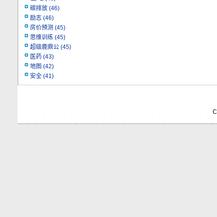
碳排放
(46)
励志
(46)
房价预测
(45)
思维训练
(45)
超级鹿鼎公
(45)
医药
(43)
地图
(42)
安全
(41)
C