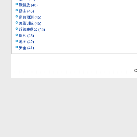
碳排放
(46)
励志
(46)
房价预测
(45)
思维训练
(45)
超级鹿鼎公
(45)
医药
(43)
地图
(42)
安全
(41)
C