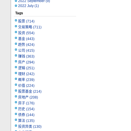
2022 September
(9)
2022 July
(1)
Tags
股票
(714)
交易策略
(711)
投资
(554)
基金
(443)
趋势
(424)
公司
(415)
赚钱
(363)
房产
(294)
逻辑
(251)
理财
(242)
概率
(239)
价值
(224)
股票基金
(214)
房地产
(208)
房子
(176)
历史
(154)
债券
(144)
算法
(135)
投资异类
(130)