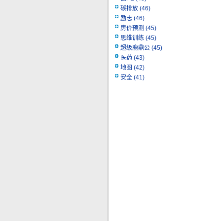
碳排放
(46)
励志
(46)
房价预测
(45)
思维训练
(45)
超级鹿鼎公
(45)
医药
(43)
地图
(42)
安全
(41)