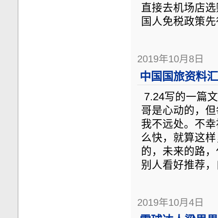
直接去机场店选
国人免税政策先
2019年10月8日
中国国旅资料汇总
7.24写的一
哥是心动的，但
我不远处。不幸
么快，就算这样
的，未来的路，任
别人看好推荐，
2019年10月4日