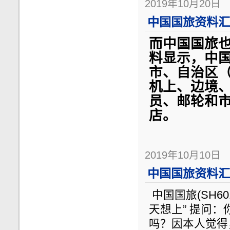
2019年10月20日
中国国旅资料汇总
而中国国旅
料显示，中国
市、自治区
机上、边境
员、邮轮和市
店。
2019年10月10日
中国国旅资料汇总
中国国旅(SH60
天想上” 提问
吗？因本人觉得