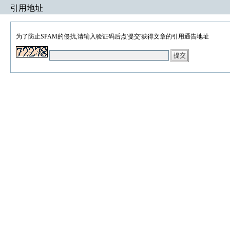
引用地址
为了防止SPAM的侵扰,请输入验证码后点'提交'获得文章的引用通告地址