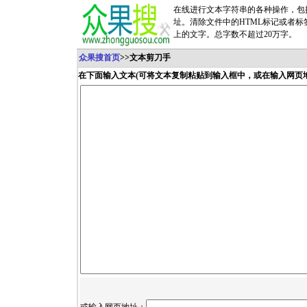
在线进行文本字符串的各种操作，包
址。清除文件中的HTML标记或者
上的文字。总字数不超过20万字。
众果搜首页
>>文本剪刀手
在下面输入文本(可将文本复制粘贴到输入框中，或在输入网页