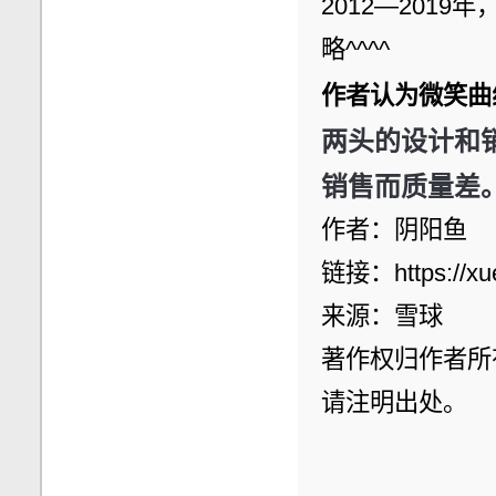
2012—201
略^^^^
作者认为微笑曲
两头的设计和
销售而质量差
作者：阴阳鱼
链接：https://xu
来源：雪球
著作权归作者所
请注明出处。