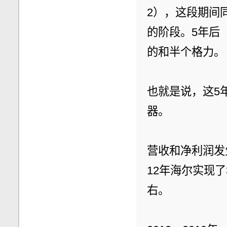
2），这段期间
的阶段。5年后
的和半个格力。
也就是说，这5
器。
营收和净利润发
12年海尔实现了
右。