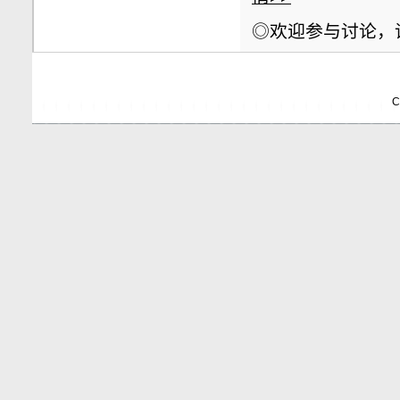
◎欢迎参与讨论，
C