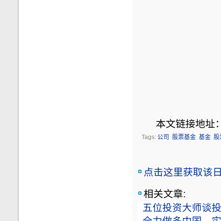
本文链接地址
Tags:
公司
股票基金
基金
股
点击这里获取该日志
相关文章:
五位投资大师谈