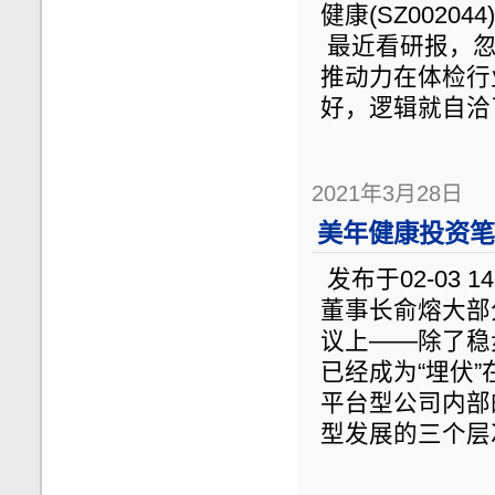
健康(SZ002044
最近看研报，忽
推动力在体检行
好，逻辑就自洽了
2021年3月28日
美年健康投资笔记
发布于02-03
董事长俞熔大部
议上——除了稳
已经成为“埋伏
平台型公司内部
型发展的三个层