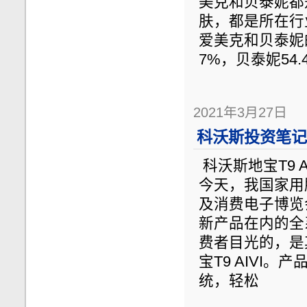
美克和贝泰妮都
肤，都是所在行
爱美克和贝泰妮
7%，贝泰妮54
2021年3月27日
科沃斯投资笔记（
科沃斯地宝T9 
今天，我国家用
及消费电子博览
新产品在内的全
费者目光的，是
宝T9 AIVI
统，轻松