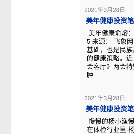
2021年3月28日
美年健康投资笔记
美年健康俞熔：做健康
5 来源： 飞象
基础，也是民族
的健康策略。近
会客厅》两会特
肿
2021年3月28日
美年健康投资笔记
慢慢的杨小渔慢慢
在体检行业里-