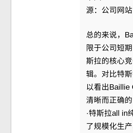
源：公司网站
总的来说，Bai
限于公司短期
斯拉的核心竞
辑。对比特斯拉
以看出Baill
清晰而正确的
·特斯拉all
了规模化生产