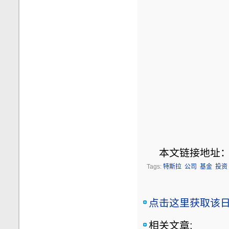
本文链接地址
Tags:
特斯拉
公司
基金
投资
点击这里获取该日志
相关文章: