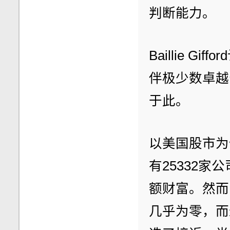
判断能力。
Baillie 
伴极少数卓越
于此。
以美国股市为例
有25332
额财富。然而
几乎为零，而