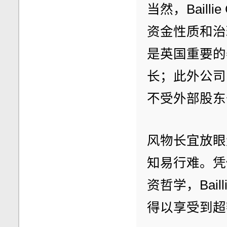
当然，Baill
资金性质和治
是英国重要的
长；此外公司
不受外部股东
风物长宜放眼
知易行难。凭
资哲学，Bail
得以享受到超