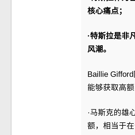
核心痛点；
·特斯拉是非
风潮。
Baillie 
能够获取高额
·马斯克的雄
额，相当于在