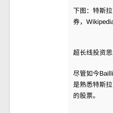
下图：特斯拉
券，Wikipedi
超长线投资思
尽管如今Bail
是熟悉特斯拉
的股票。