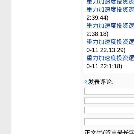
重力加速度投资逻辑
重力加速度投资逻辑
2:39:44)
重力加速度投资逻辑
2:38:18)
重力加速度投资逻辑（
0-11 22:13:29)
重力加速度投资逻辑（
0-11 22:1:18)
发表评论:
正文(*)(留言最长字数