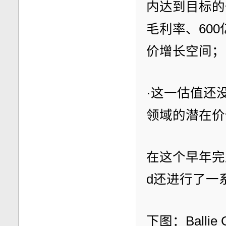
内达到目标的
毛利率、60
价增长空间；
·这一估值还
领域的潜在价
在这个早年完成的
d还进行了一
下图：Balli