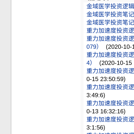
金域医学投资逻辑（
金域医学投资笔记（
金域医学投资笔记（
重力加速度投资逻辑
重力加速度投资逻辑（
079）
(2020-10-1
重力加速度投资逻辑（
4）
(2020-10-15 
重力加速度投资逻辑（
0-15 23:50:59)
重力加速度投资逻辑
3:49:6)
重力加速度投资逻辑（
0-13 16:32:16)
重力加速度投资逻辑
3:1:56)