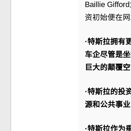
Baillie 
资初始便在网
·特斯拉拥有
车企尽管是坐
巨大的颠覆空
·特斯拉的投
源和公共事业
·特斯拉作为