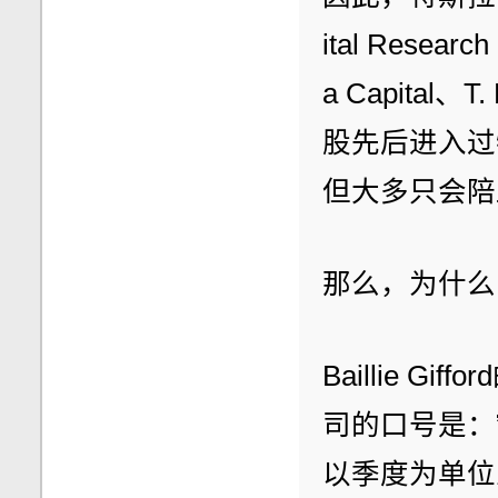
ital Resear
a Capital、T
股先后进入过
但大多只会陪
那么，为什么Ba
Baillie 
司的口号是：
以季度为单位思考。（