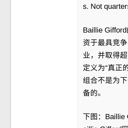
s. Not quarte
Baillie 
资于最具竞争
业，并取得超额回
定义为“真正的投
组合不是为下
备的。
下图：Baillie