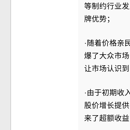
等制约行业发
牌优势；
·随着价格亲民
爆了大众市场
让市场认识到
·由于初期收
股价增长提供了充
来了超额收益