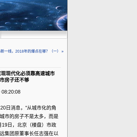
一线，2018年的爆点在哪？（一） »
实现现代化必须靠高速城市
市房子还不够
 08:20:08
月20日消息，“从城市化的角
城市的房子不是太多，而是
0月19日，北京（楼盘）市政
远集团原董事长任志强在以