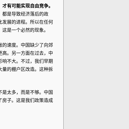
，才有可能实现自由竞争。
，都是导致经济落后的政
化发展的进程。所以在任何
，这是一个必然的现象。
涨的速度。中国缺少了向郊
更高。另一方面在过去，中
影响不大。不过，我们早期
大量的棚户区改造。这种拆
不是太多，而是不够。中国
了房子。这是我们政策造成