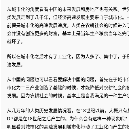
从城市化的角度看看中国的未来发展和房地产也有关系。世
类发展走到了几千年，但经济高速发展主要来自于城市化。
前提是城市化的高速发展速度，人类在农耕社会的时候进入
会并没有创造更多的财富，基本上是当年生产粮食当年吃完
就坏了。
所以在城市化之后才有了工业化，因为人多了、集中了，于
速发展。
从中国的问题也可以看看要解决中国的问题，首先在于城市
市化为二三产业创造了基础的时候，才能降低对农耕社会的
发展。因为农耕社会的时候，基本上是自我满足的一种生产
从几万年的人类历史发展情况看，在18世纪以前，大概只有总
DP都是在18世纪之后产生的。为什么会有这样一种现象呢？
明显看到城市化的高速发展和城市化带动了工业化而产生的