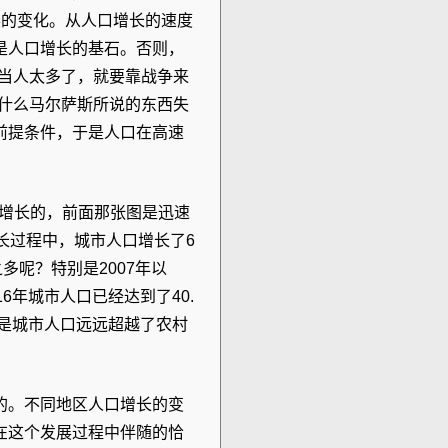
展的变化。从人口增长的速度
是人口增长的基石。否则，
“当人太多了，就要靠战争来
为什么马尔萨斯所说的东西失
前提条件，于是人口在高速
速增长的，前面那张图是迅速
长过程中，城市人口增长了6
多呢？特别是2007年以
6年城市人口已经达到了40.
就是城市人口远远超越了农村
的。不同地区人口增长的变
在这个发展过程中伴随的恰