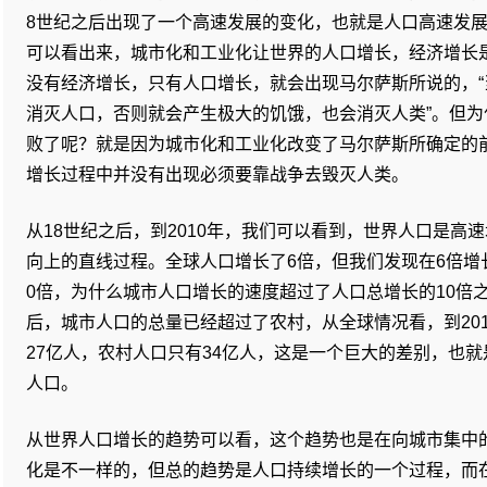
8世纪之后出现了一个高速发展的变化，也就是人口高速发
可以看出来，城市化和工业化让世界的人口增长，经济增长
没有经济增长，只有人口增长，就会出现马尔萨斯所说的，
消灭人口，否则就会产生极大的饥饿，也会消灭人类”。但
败了呢？就是因为城市化和工业化改变了马尔萨斯所确定的
增长过程中并没有出现必须要靠战争去毁灭人类。
从18世纪之后，到2010年，我们可以看到，世界人口是高
向上的直线过程。全球人口增长了6倍，但我们发现在6倍增
0倍，为什么城市人口增长的速度超过了人口总增长的10倍之
后，城市人口的总量已经超过了农村，从全球情况看，到201
27亿人，农村人口只有34亿人，这是一个巨大的差别，也
人口。
从世界人口增长的趋势可以看，这个趋势也是在向城市集中
化是不一样的，但总的趋势是人口持续增长的一个过程，而