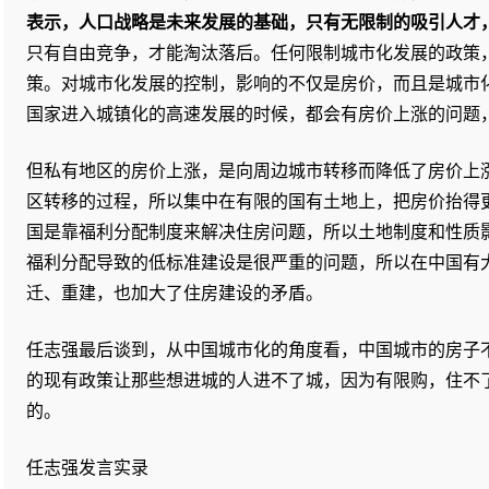
表示，人口战略是未来发展的基础，只有无限制的吸引人才
只有自由竞争，才能淘汰落后。任何限制城市化发展的政策
策。对城市化发展的控制，影响的不仅是房价，而且是城市
国家进入城镇化的高速发展的时候，都会有房价上涨的问题
但私有地区的房价上涨，是向周边城市转移而降低了房价上
区转移的过程，所以集中在有限的国有土地上，把房价抬得
国是靠福利分配制度来解决住房问题，所以土地制度和性质
福利分配导致的低标准建设是很严重的问题，所以在中国有
迁、重建，也加大了住房建设的矛盾。
任志强最后谈到，从中国城市化的角度看，中国城市的房子
的现有政策让那些想进城的人进不了城，因为有限购，住不
的。
任志强发言实录