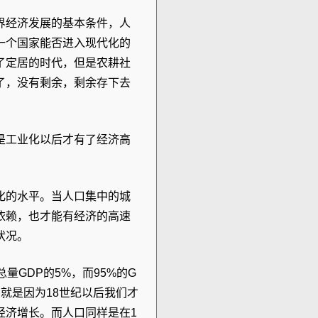
界经济发展的基本条件，人
一个国家能否进入现代化的
了定居的时代，但是农耕社
了，没有剩余，剩余存下去
是工业化以后才有了经济高
化的水平。当人口集中的城
依赖，也才能有经济的高速
状况。
量GDP的5%，而95%的G
就是因为18世纪以后我们才
经济增长。而人口同样是在1