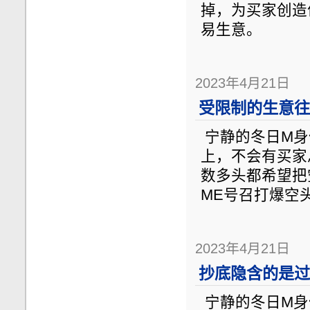
掉，为买家创造
易生意。
2023年4月21日
受限制的生意往
宁静的冬日M身份认证
上，不会有买家
数多头都希望把
ME号召打爆空
2023年4月21日
抄底隐含的是过
宁静的冬日M身份认证