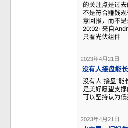
的关注点是过去
不是符合赚钱规
意回报，而不是过
20:02· 来自
只看光伏组件
2023年4月21日
没有人接盘能长
没有人“接盘”
是美好愿望支撑
可以坚持认为低
2023年4月21日