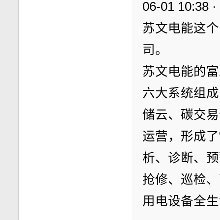
06-01 10:3
苏文电能这个
司。
苏文电能的富
六大系统组成
储云、碳交易
运营，形成了
析、诊断、预
抢修、巡检、
用电设备全生