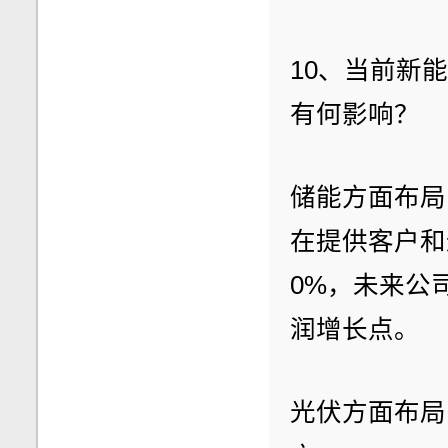
10、当前新
有何影响？
储能方面布局
在提供客户和
0%，未来公
润增长点。
光伏方面布局