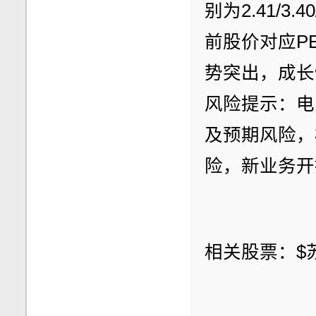
别为2.41/3.
前股价对应PE
势突出，成长
风险提示：电
及预期风险，
险，新业务开
相关股票：$苏文