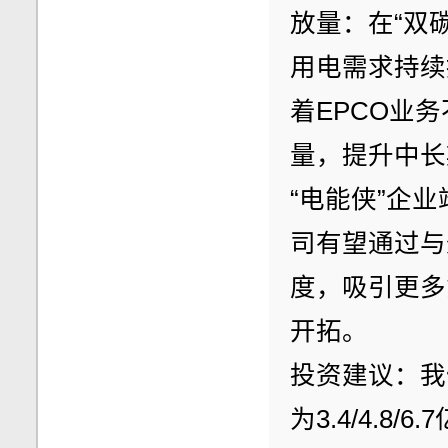
放量：在“双
用电需求持续
着EPCO业
量，提升中长
“电能侠”企
司有望通过与
度，吸引更多
开拓。
投资建议：我们
为3.4/4.8/