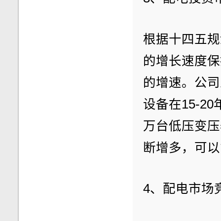
根据十四五规
的增长速度保持
的增速。公司
设备在15-2
万台低压变压
断增多，可以
4、配电市场