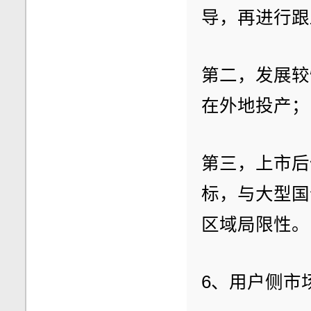
导，再进行跟
第二，发展较
在外地投产；
第三，上市后
标，与大型国
区域局限性。
6、用户侧市