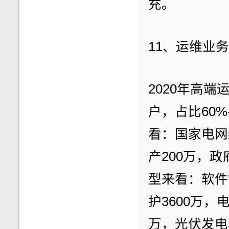
充。
11、运维业
2020年高端
户，占比60%
看：国家电网约
产200万，
型来看：软件
护3600万，
万，光伏发电3