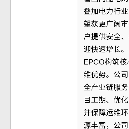
叠加电力行业
望获更广阔市
户提供安全、
迎快速增长。
EPCO构筑
维优势。公司
全产业链服务
目工期、优化
并保障运维环
源丰富，公司