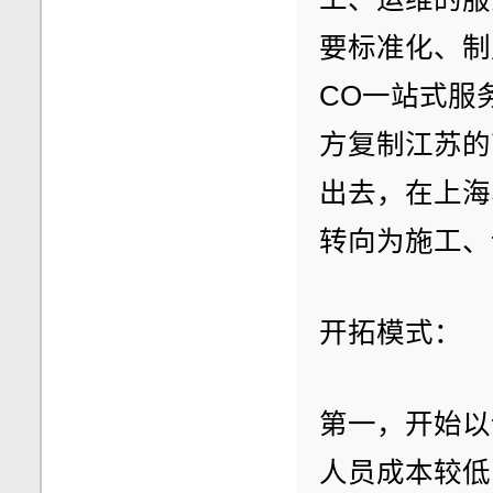
要标准化、制
CO一站式服
方复制江苏的
出去，在上海
转向为施工、
开拓模式：
第一，开始以
人员成本较低