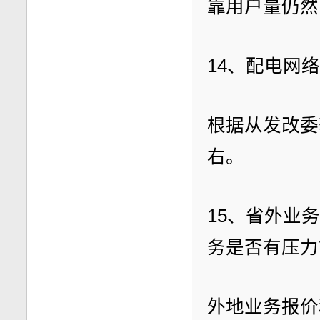
靠用户量仍然
14、配电网
根据从发改委
右。
15、省外业
务是否有压力
外地业务报价