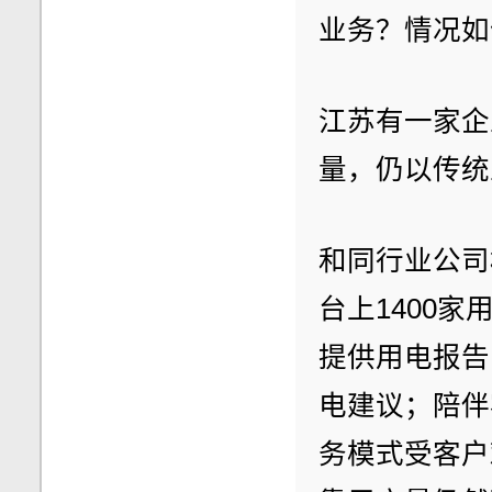
业务？情况如
江苏有一家企
量，仍以传统
和同行业公司
台上1400
提供用电报告
电建议；陪伴
务模式受客户