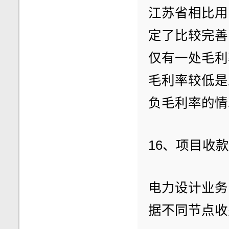
江苏省相比用
定了比较完善
仅有一处毛利
毛利率较低是
负毛利率的情
16、项目收
电力设计业务
据不同节点收