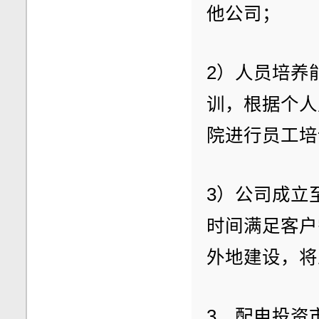
他公司；
2）人员培养
训，根据个人
院进行员工培
3）公司成立
时间满足客户
外地建设，将
3、配电投资