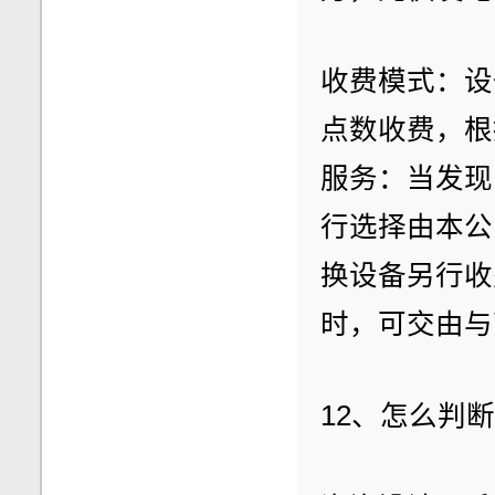
收费模式：设
点数收费，根
服务：当发现
行选择由本公
换设备另行收
时，可交由与
12、怎么判