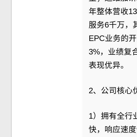
年整体营收13
服务6千万，
EPC业务的开
3%，业绩复
表现优异。
2、公司核心
1）拥有全行
快，响应速度