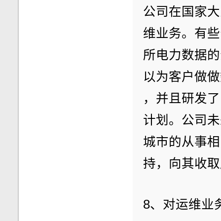
公司在国家大
维业务。有些
所电力数据的
以为客户做做
，并且研发了
计划。公司未
城市的从事相
持，向其收取
8、对运维业