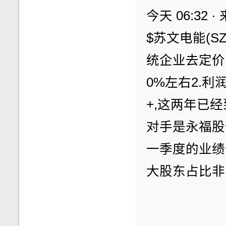
今天 06:32 
$苏文电能(S
统企业去定价
0%左右2.利
+,这两年已经
对手是永福股
一季度的业绩
大股东占比非