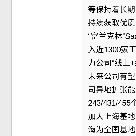
等保持着长期
持续获取优质
“富兰克林”
入近1300
力公司“线上
未来公司有望
司异地扩张能力
243/431/
加大上海基地
海为全国基地