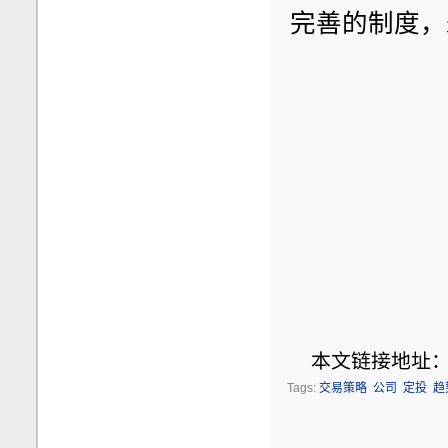
完善的制度，
本文链接地址
Tags:
交易策略
公司
定投
趋