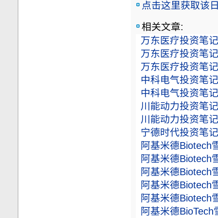
点击这里获取该日志
相关文章:
万东医疗投资笔记（
万东医疗投资笔记（
万东医疗投资笔记（
中科电气投资笔记（
中科电气投资笔记（
川能动力投资笔记（
川能动力投资笔记（
宁德时代投资笔记（
阿基米德Biotec
阿基米德Biotec
阿基米德Biotec
阿基米德Biotec
阿基米德Biotec
阿基米德BioTec