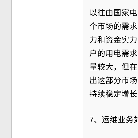
以往由国家电
个市场的需求
力和资金实力
户的用电需求
量较大，但在
出这部分市场
持续稳定增长
7、运维业务