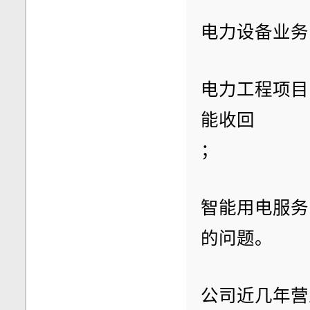
电力设备业务
电力工程项目
能收回
；
智能用电服务
的问题。
公司近几年营