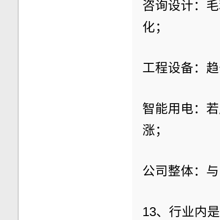
咨询设计：毛
化；
工程设备：趋
智能用电：若
涨；
公司整体：与
13、行业内