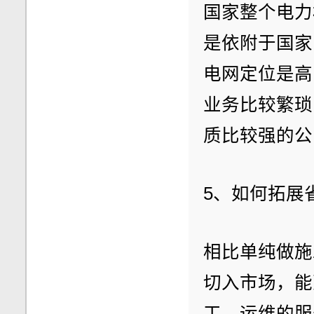
国家整个电力
是依附于国家
电网定位是高
业务比较繁琐
质比较强的公
5、如何拓展
相比单纯做施
切入市场，能
工、运维的服