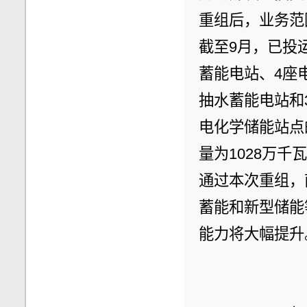
重组后，业务范
截至9月，已投
蓄能电站、4座
抽水蓄能电站和
电化学储能站点
量为1028万千
通过本次重组，
蓄能和新型储能
能力将大幅提升