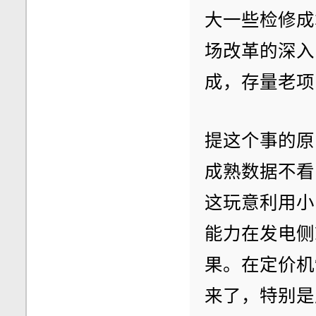
大一些检修成
场改革的深入
成，存量老项
提这个事的原
成熟数据不看
这玩意利用小
能力在发电侧
果。在定价机
来了，特别是