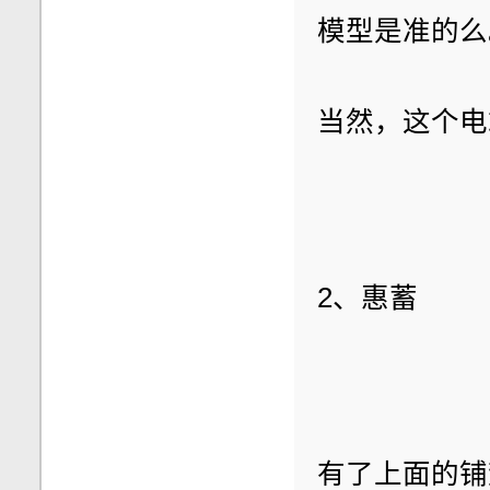
模型是准的么
当然，这个电
2、惠蓄
有了上面的铺