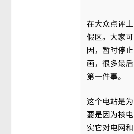
在大众点评上
假区。大家可
因，暂时停止
画，很多最后
第一件事。
这个电站是为
要是因为核电
实它对电网和