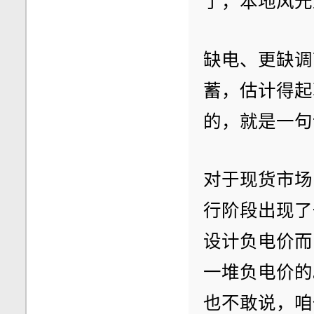
了，本地风光
缺电、更缺调
蓄，估计得起
的，就是一句
对于现货市场
行阶段出现了
设计负电价而
一堆负电价的
也不敢说，咱