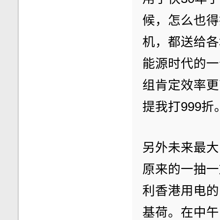
候，怎么也得
机，都送给各
能源时代的一
组肯定效率更
提我打999折
另外未来最大
原来的一抽一
利香港用电的
基荷。在中午