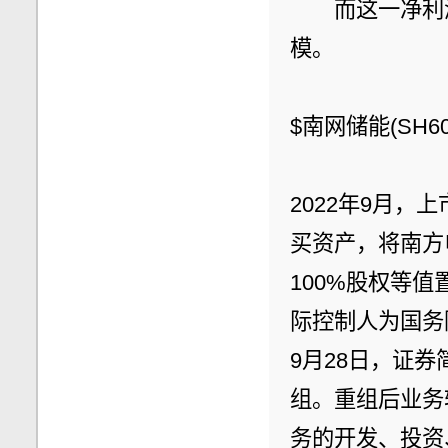
　　而这一净利
模。
$南网储能(SH6
2022年9月
买资产，将南方
100%股权等
际控制人为国务
9月28日，证券
组。重组后业务
务的开发、投资