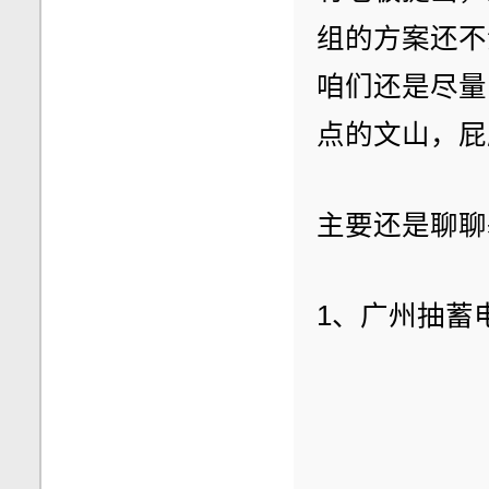
组的方案还不
咱们还是尽量
点的文山，屁
主要还是聊聊
1、广州抽蓄