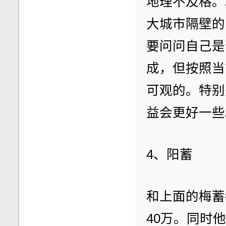
地理不及格。
大城市隔壁的
要问问自己是
成，但按照当
可观的。特别
益会更好一些
4、阳蓄
和上面的梅蓄
40万。同时