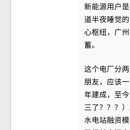
新能源用户是
道半夜睡觉的
心枢纽，广州
蓄。
这个电厂分两
朋友，应该一
年建成，至今
三了？？？）
水电站融资模