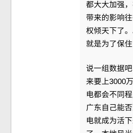
都大大加强，
带来的影响往
权倾天下了。
就是为了保住
说一组数据吧
来要上300
电都会不同程
广东自己能否
电就成为活下