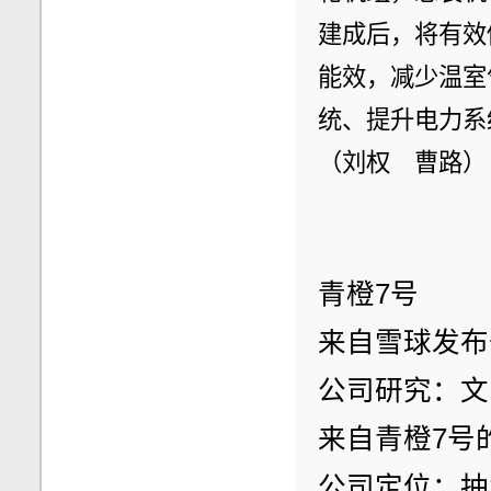
建成后，将有效
能效，减少温室
统、提升电力系
（刘权　曹路）
青橙7号
来自雪球发布于1
公司研究：文
来自青橙7号
公司定位：抽