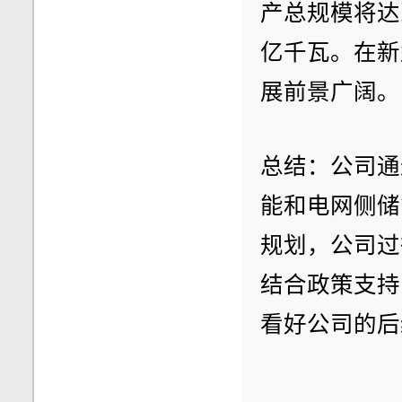
产总规模将达到
亿千瓦。在新
展前景广阔。
总结：公司通
能和电网侧储
规划，公司过
结合政策支持
看好公司的后