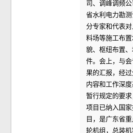
司、调峰调频公
省水利电力勘测
分专家和代表对
料场等施工布置
貌、枢纽布置、
件。会上，与会
果的汇报，经过
内容和工作深度
暂行规定的要求
项目已纳入国家
目，是广东省重
轮机组，总装机