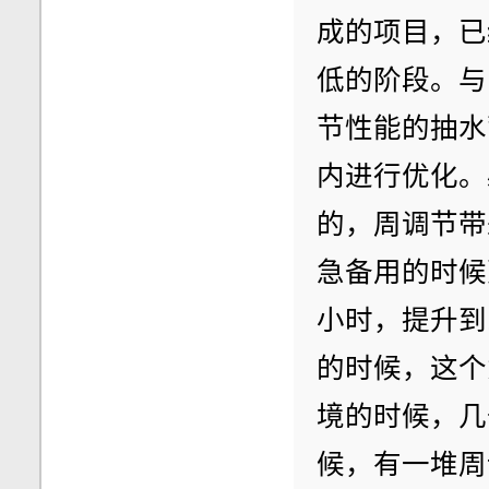
成的项目，已
低的阶段。与
节性能的抽水
内进行优化。
的，周调节带
急备用的时候
小时，提升到
的时候，这个
境的时候，几
候，有一堆周