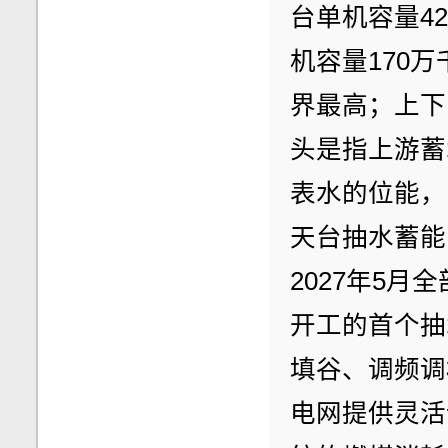
台单机容量4
机容量170
界最高；上下
头是指上游蓄
表水的位能，
天台抽水蓄能
2027年5月
开工的首个抽
填谷、调频调
电网提供灵活