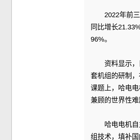
　　2022年前
同比增长21.3
96%。
　　资料显示，
套机组的研制，
课题上，哈电电
兼顾的世界性难
　　哈电电机自
组技术，填补国内