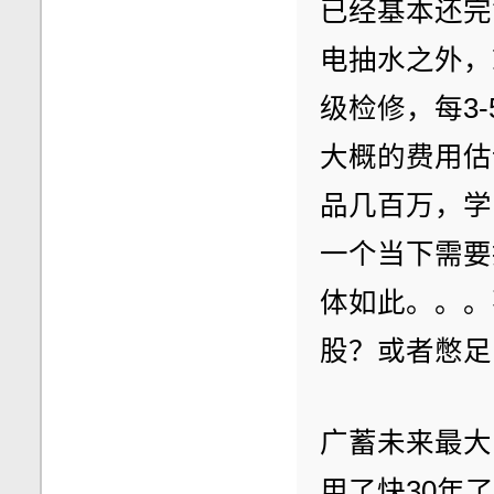
已经基本还完
电抽水之外，
级检修，每3
大概的费用估
品几百万，学
一个当下需要
体如此。。。
股？或者憋足
广蓄未来最大
用了快30年