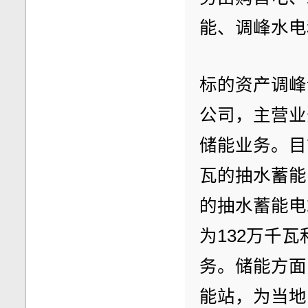
能、调峰水电
标的资产调峰
公司，主营业
储能业务。目
瓦的抽水蓄能
的抽水蓄能电
为132万千
务。储能方面
能站，为当地