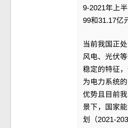
9-2021年
99和31.17
当前我国正处
风电、光伏等
稳定的特征，
为电力系统的
优势且目前我
景下，国家能
划（2021-