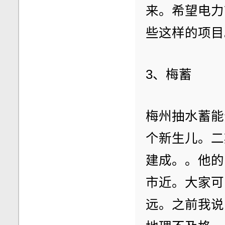
来。希望电力
些这样的项目
3、梅蓄
梅州抽水蓄能
个新生儿。二
建成。。他的
市近。大家可
远。之前我说