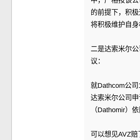
中，严格按该公
的前提下，积极
将积极维护自身
二是达索米尔公司
议：
就Dathcom
达索米尔公司申
（Dathomir
可以想见AVZ