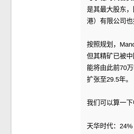
是其最大股东，
港）有限公司也持
按照规划，Man
但其精矿已被中
能将由此前70万
扩张至29.5年。
我们可以算一下中
天华时代：24% 