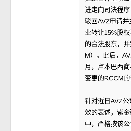
进走向司法程序
驳回AVZ申请并
业转让15%股权
的合法股东，并
M）。此后，AV
月，卢本巴西商
变更的RCCM
针对近日AVZ公
效的表述，紫金
中，严格按该公