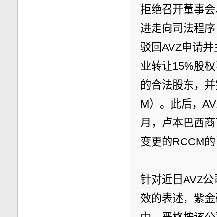
拒绝召开董事会
进走向司法程序
驳回AVZ申请并
业转让15%股权
的合法股东，并
M）。此后，AV
月，卢本巴西商
变更的RCCM
针对近日AVZ公
效的表述，紫金