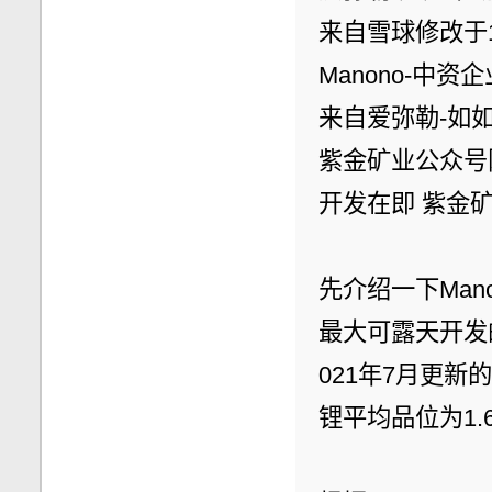
来自雪球修改于
Manono-中
来自爱弥勒-如
紫金矿业公众号
开发在即 紫金矿
先介绍一下Man
最大可露天开发
021年7月更新
锂平均品位为1.