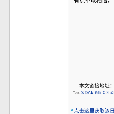
有点不敢相信，
本文链接地址
Tags:
紫金矿业
价值
公司
公
点击这里获取该日志