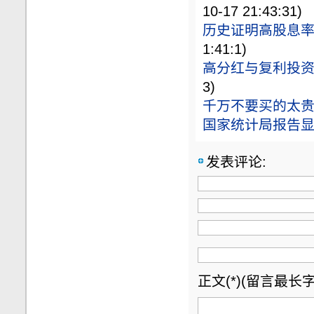
10-17 21:43:31)
历史证明高股息
1:41:1)
高分红与复利投
3)
千万不要买的太贵
国家统计局报告
发表评论:
正文(*)(留言最长字数