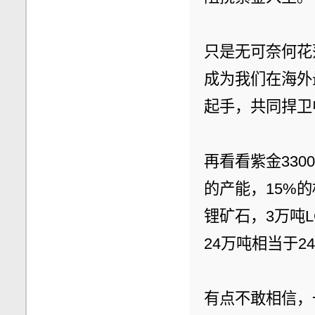
只是无可奈何花
成为我们在海外
起手，共同捍卫
再看看紫金330
的产能，15%的
锂矿石，3万吨
24万吨相当于2
有点不敢相信，