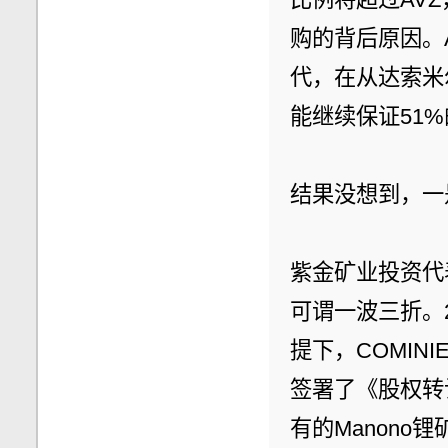
购的背后原因。
代，在从达索米
能继续保证51
结果没想到，一
紫金矿业投资代表
可谓一波三折。
提下，COMIN
签署了《股权转
有的Manono