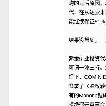
购的背后原因。
代，在从达索米
能继续保证51
结果没想到，一
紫金矿业投资代表
可谓一波三折。
提下，COMIN
签署了《股权转
有的Manono
拒绝召开董事会