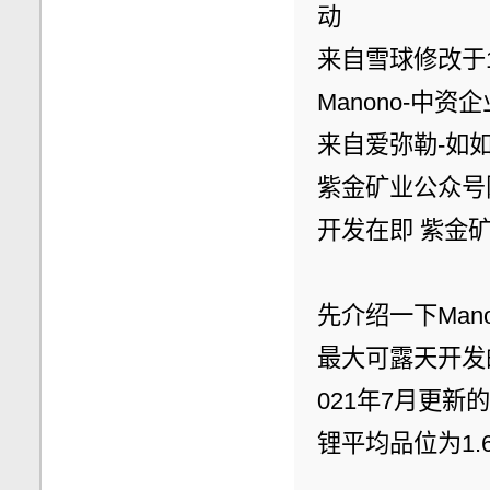
动
来自雪球修改于
Manono-中
来自爱弥勒-如
紫金矿业公众号
开发在即 紫金矿
先介绍一下Man
最大可露天开发
021年7月更新
锂平均品位为1.