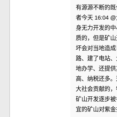
有源源不断的既
者今天 16:0
身无力开发的中
质的，但是矿山
坏会对当地造成
路、建了电站、
地办学、还提供
高、纳税还多。
大社会贡献的，
矿山开发逐步被
宜的矿山对紫金