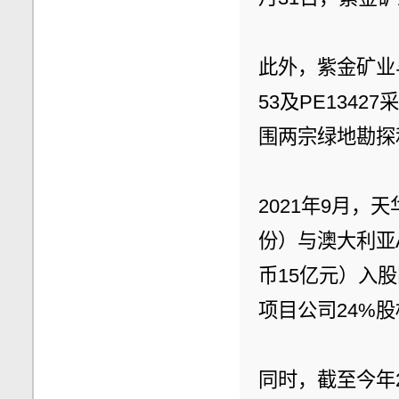
此外，紫金矿业与C
53及PE134
围两宗绿地勘探
2021年9月，
份）与澳大利亚
币15亿元）入股
项目公司24%股
同时，截至今年