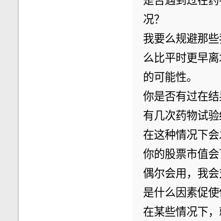
是否遇到过在药
况？
我要么规避那些
么比平时更早离
的可能性。
你是否有过在结
有几次药物试验
在这种情况下会
你的股票市值会下
偶尔会用，我会
是什么因素促使
在某些情况下，