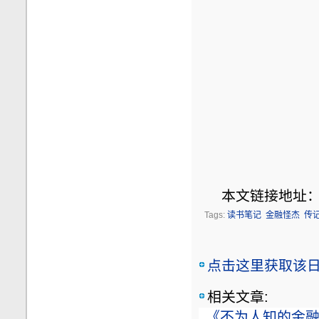
本文链接地址
Tags:
读书笔记
金融怪杰
传
点击这里获取该日志
相关文章:
《不为人知的金融