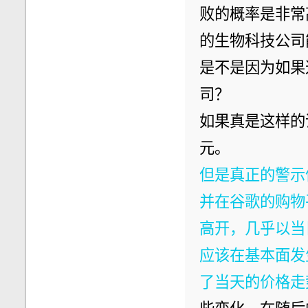
败的概率是非常
的生物科技公司
是不是因为如果
司？
如果真是这样的
元。
但是真正的警示
并在谷歌的购物
高开，几乎以当
应该在基本面发
了当天的价格走