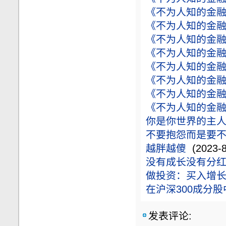
《不为人知的金融
《不为人知的金融
《不为人知的金融
《不为人知的金融
《不为人知的金融
《不为人知的金融
《不为人知的金融
《不为人知的金融
你是你世界的主
不要抱怨而是要
越胖越傻
(2023-8
没有成长没有分
做投资：买入增
在沪深300成分
发表评论: