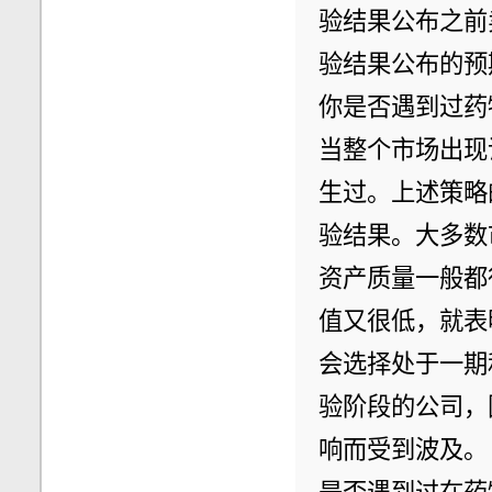
验结果公布之前
验结果公布的预
你是否遇到过药
当整个市场出现
生过。上述策略
验结果。大多数
资产质量一般都
值又很低，就表
会选择处于一期
验阶段的公司，
响而受到波及。