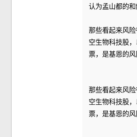
认为孟山都的和
那些看起来风险
空生物科技股，
票，是基恩的风
那些看起来风险
空生物科技股，
票，是基恩的风