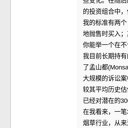
些变化。在随后
的投资组合中，
我的标准有两个
地抛售时买入；
你能举一个在不
我目前长期持有的
了孟山都(Mon
大规模的诉讼案
较其平均历史估
已经对潜在的3
在我看来，一笔
烟草行业，从来