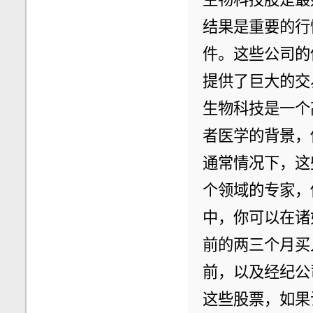
结果是重要的行
件。这些公司的
提供了巨大的交
生物科技是一个
者医学的背景，
通常情况下，这
个领域的专家，
中，你可以在诸
前的两三个月买
前，以及经纪公
这些股票，如果