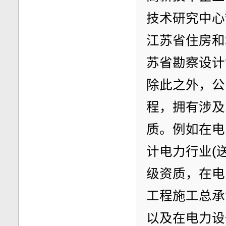
技术研究中心
江苏省住房和
苏省勘察设计
除此之外，公
程，拥有涉及
质。例如在电
计电力行业(
级资质，在电
工程施工总承
以及在电力设