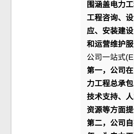
围涵盖电力工
工程咨询、设
应、安装建设
和运营维护服
公司一站式(
第一，公司在
力工程总承包
技术支持、人
资源等方面提
第二，公司自