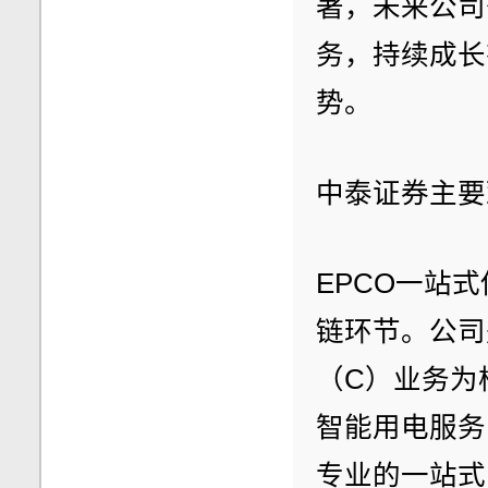
著，未来公司
务，持续成长
势。
中泰证券主要
EPCO一站
链环节。公司
（C）业务为
智能用电服务
专业的一站式