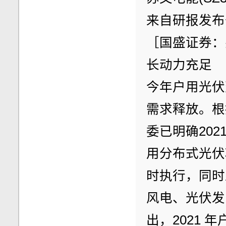
来自研报发布于0
［国盛证券：
长动力充足
今年户用光伏
需求释放。根
委已明确20
用分布式光伏项
时执行，同时
风电、光伏发
出，2021