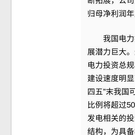
断拓展，公司业
归母净利润年复
　　我国电力
展潜力巨大。
电力投资总规
建设速度明显
四五”末我国
比例将超过5
发电相关的投
结构，为具备