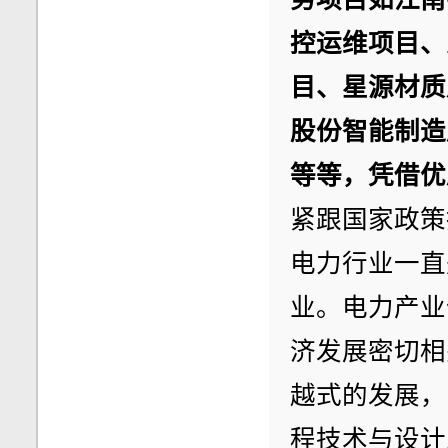
控运维项目、
目、星源材质
股份智能制造
等等，凭借优
紧跟国家政策
电力行业一直
业。电力产业
济发展密切相
越式的发展，
程技术与设计