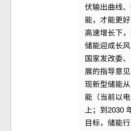
伏输出曲线、
能，才能更好
高速增长下，
储能迎成长风
国家发改委、
展的指导意见
现新型储能从
能（当前以电
上；到203
目标，储能行