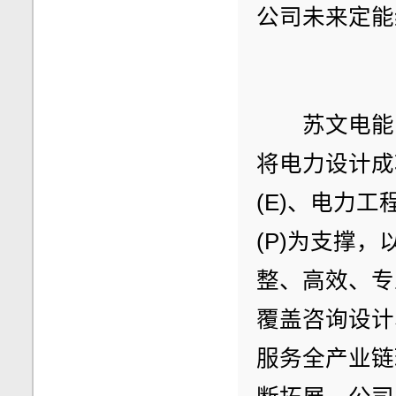
公司未来定能
　　苏文电能
将电力设计成
(E)、电力
(P)为支撑
整、高效、专
覆盖咨询设计
服务全产业链