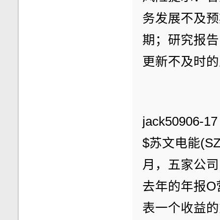
务发展不及预
期；研究报告
更新不及时的
jack50906-1
$苏文电能(S
月，五家公司
去年的年报O
表一个收益的