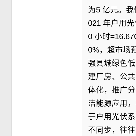
为5 亿元。我
021 年户用光
0 小时=16.
0%，超市场
强县城绿色低
建厂房、公共
体化，推广分
洁能源应用，
于户用光伏系
不同步，往往