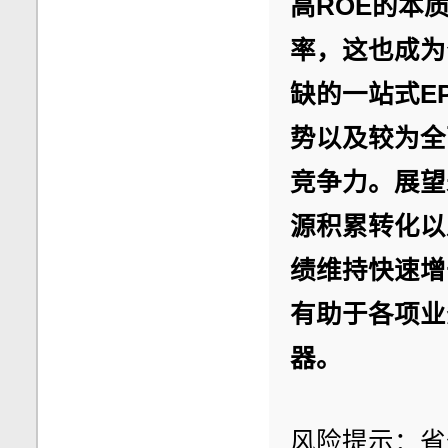
高ROE的本
率，这也成为
缺的一站式E
势以及较为全
竞争力。展望
源积累转化以
绩维持快速增
有助于各项业
器。
风险提示：省