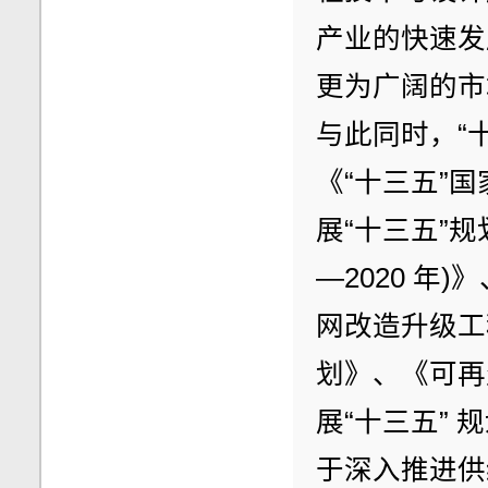
产业的快速发
更为广阔的市
与此同时，“
《“十三五”
展“十三五”规
—2020 年
网改造升级工
划》、《可再
展“十三五”
于深入推进供