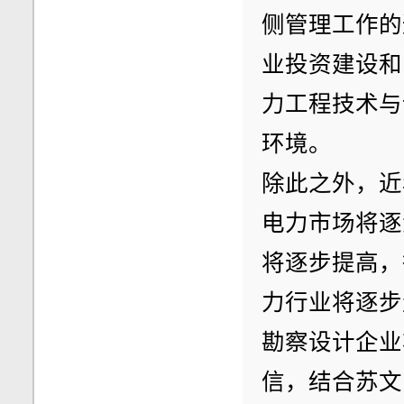
侧管理工作的
业投资建设和
力工程技术与
环境。
除此之外，近
电力市场将逐
将逐步提高，
力行业将逐步
勘察设计企业
信，结合苏文