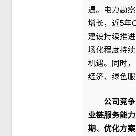
遇。电力勘察
增长，近5年
建设持续推进
场化程度持续
机遇。同时，
经济、绿色服
公司竞争
业链服务能力
期、优化方案