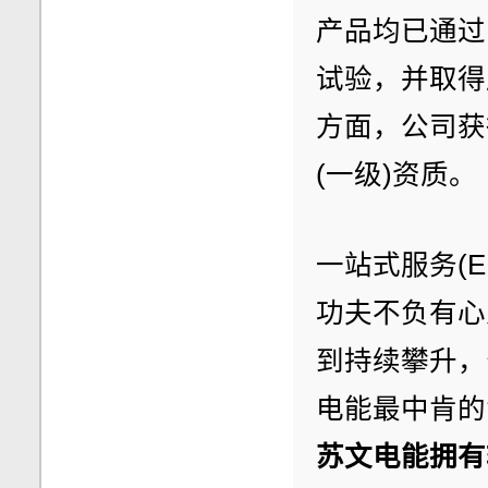
产品均已通过
试验，并取得
方面，公司获
(一级)资质。
一站式服务(
功夫不负有心
到持续攀升，
电能最中肯的
苏文电能拥有