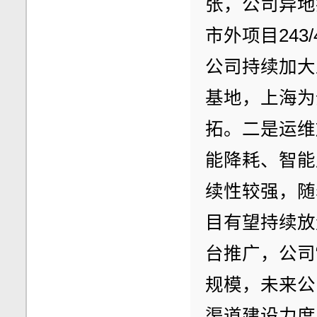
张，公司异地扩
市外项目243/
公司持续加大
基地，上海为
拓。二是运维
能降耗、智能
续性较强，随
目有望持续放
台推广，公司
规模，未来公
渠道建设力度