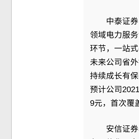
　　中泰证券
领域电力服务
环节，一站式
未来公司省外
持续成长有保
预计公司2021
9元，首次覆
　　安信证券