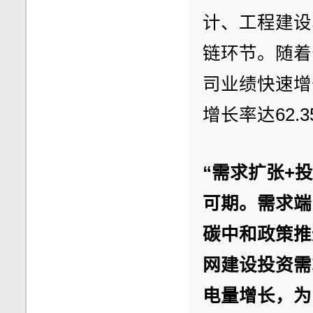
计、工程建设
链环节。随着
司业绩快速增长
增长率达62.3
“需求扩张+
可期。需求端
碳中和政策推
网建设投资需
电量增长，为