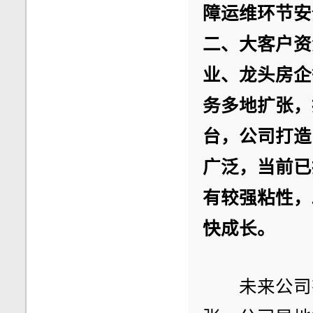
障运维环节安
二、大客户资
业、龙头房企
务多地扩张，
台，公司打造
广泛，当前已
有较强粘性，
快成长。
　　未来公司