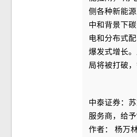
侧各种新能源
中和背景下碳
电和分布式配
爆发式增长。
局将被打破，
中泰证券：苏文
服务商，给予
作者： 杨万林 20