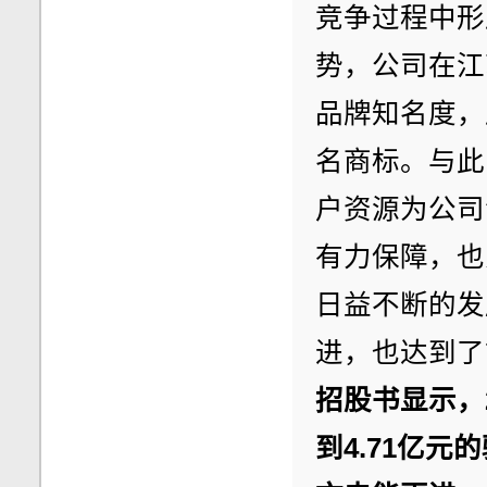
竞争过程中形
势，公司在江
品牌知名度，
名商标。与此
户资源为公司
有力保障，也
日益不断的发
进，也达到了
招股书显示，
到4.71亿