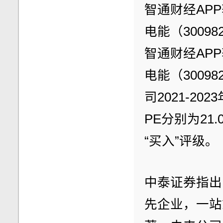
智通财经AP
电能（3009
智通财经AP
电能（3009
司2021-202
PE分别为21.
“买入”评级。
中泰证券指出
先企业，一站