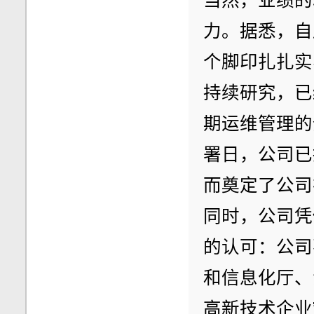
当然，业绩的
力。据悉，自
个脚印扎扎实
持续研究，已
期运维管理的
署日，公司已拥
而奠定了公司
同时，公司凭
的认可：公司
和信息化厅、
高新技术企业