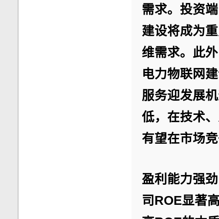
需求。投资端
建设将成为重
维需求。此外
电力物联网建
服务迎发展机
低，在技术、
有望在市场竞
盈利能力强劲
司ROE显著