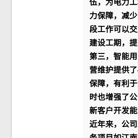
伍，为电力工
力保障，减少
段工作可以交
建设工期，提
第三，智能用
营维护提供了
保障，有利于
时也增强了公
新客户开发能
近年来，公司
务项目如江南