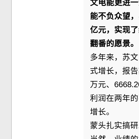
文电能更进一步
能不负众望，实
亿元，实现了
翻番的愿景。
多年来，苏文
式增长，报告
万元、6668.
利润在两年的
增长。
蒙头扎实搞研