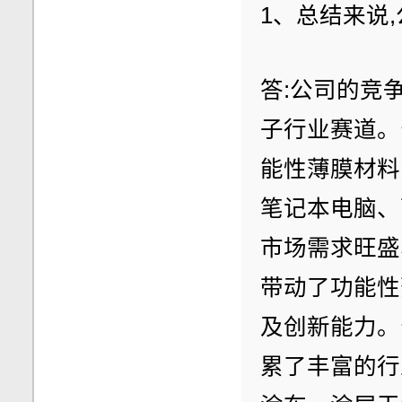
1、总结来说
答:公司的竞
子行业赛道。
能性薄膜材料
笔记本电脑、
市场需求旺盛
带动了功能性
及创新能力。
累了丰富的行