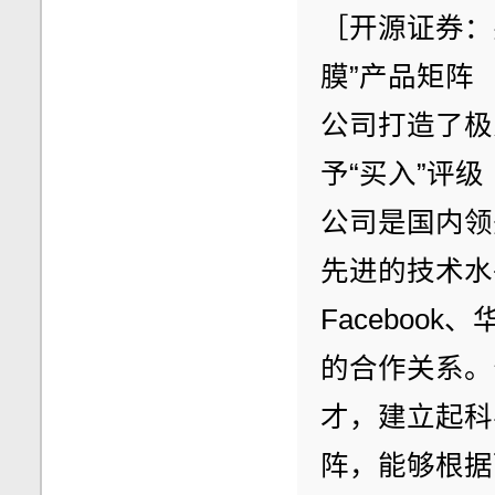
［开源证券：
膜”产品矩阵
公司打造了极
予“买入”评级
公司是国内领
先进的技术水
Faceboo
的合作关系。
才，建立起科
阵，能够根据