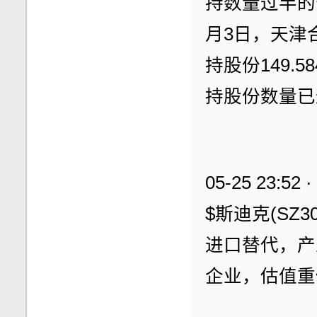
持数量过半的告
月3日，天津
持股份149.
持股份数量已
05-25 23:52 
$斯迪克(SZ
进口替代，产
企业，估值重