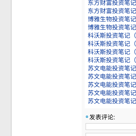
东方财富投资笔记（
东方财富投资笔记（
博雅生物投资笔记（
博雅生物投资笔记（
科沃斯投资笔记（20
科沃斯投资笔记（20
科沃斯投资笔记（20
科沃斯投资笔记（20
苏文电能投资笔记（
苏文电能投资笔记（
苏文电能投资笔记（
苏文电能投资笔记（
苏文电能投资笔记（
发表评论: