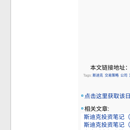
本文链接地址
Tags:
斯迪克
交易策略
公司
点击这里获取该日志
相关文章:
斯迪克投资笔记（20
斯迪克投资笔记（20