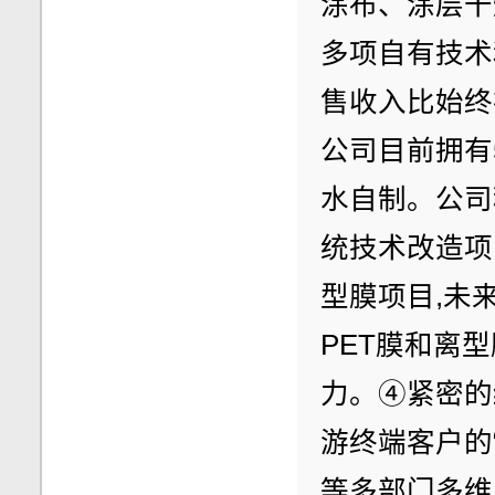
涂布、涂层干
多项自有技术
售收入比始终
公司目前拥有
水自制。公司
统技术改造项
型膜项目,未
PET膜和离
力。④紧密的
游终端客户的
等多部门多维