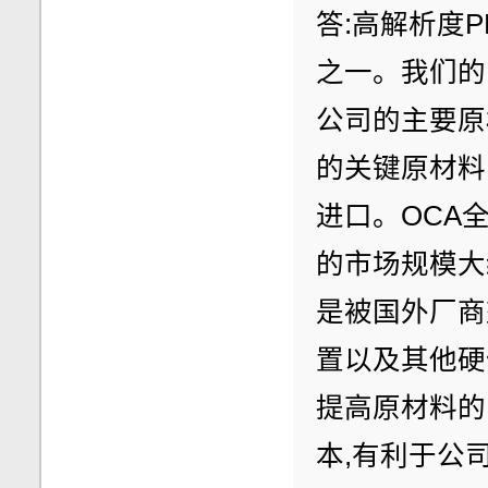
答:高解析度
之一。我们的
公司的主要原
的关键原材料
进口。OCA全
的市场规模大
是被国外厂商
置以及其他硬
提高原材料的
本,有利于公