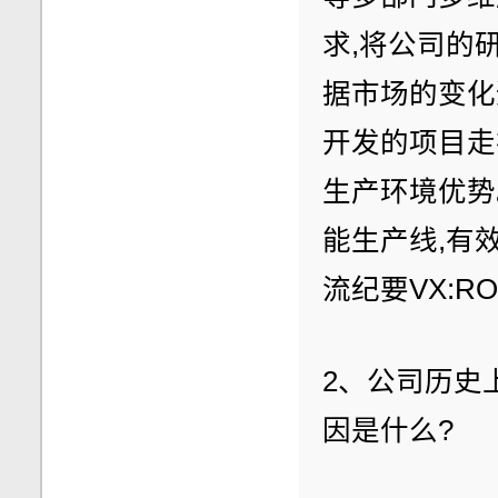
求,将公司的
据市场的变化
开发的项目走
生产环境优势
能生产线,有
流纪要VX:RO
2、公司历史
因是什么?