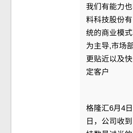
我们有能力也
料科技股份有
统的商业模式
为主导,市场
更贴近以及快
定客户
格隆汇6月4日丨
日，公司收到