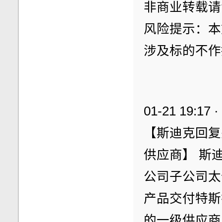
非商业转载请
风险提示：本
涉及标的不作
01-21 19:1
【斯迪克回复
供应商】 斯
公司子公司太
产品交付特斯
的一级供应商