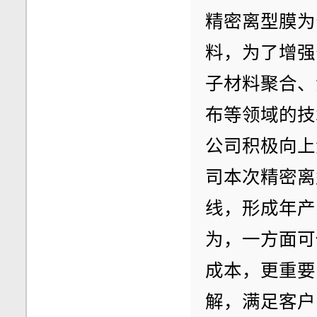
精密离型膜为
料，为了增强
子材料聚合、
布等领域的技
公司积极向上
司本次精密离
线，形成年产
为，一方面可
成本，更重要
解，满足客户