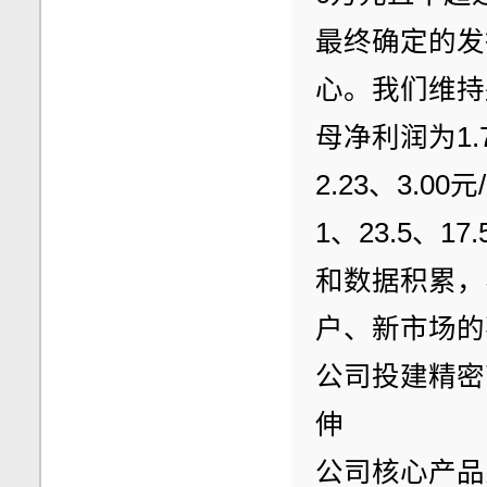
最终确定的发
心。我们维持盈
母净利润为1.7
2.23、3.00
1、23.5、
和数据积累，
户、新市场的
公司投建精密
伸
公司核心产品