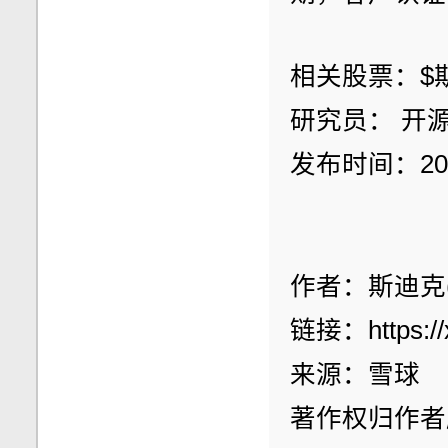
相关股票：$斯迪
研究员： 开源
发布时间：2021
作者：斯迪克(S
链接：https://
来源：雪球
著作权归作者