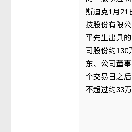
斯迪克1月2
技股份有限公
平先生出具的
司股份约130
东、公司董事
个交易日之后
不超过约33万