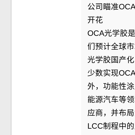
公司瞄准OC
开花
OCA光学胶
们预计全球市
光学胶国产化
少数实现OC
外，功能性涂
能源汽车等领
应商，并布局
LCC制程中