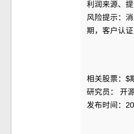
利润来源、提
风险提示：消
期，客户认证
相关股票：$斯迪
研究员： 开源
发布时间：2021