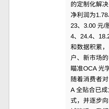
的定制化解决方
净利润为1.78、
23、3.00 元
4、24.4、
和数据积累，
户、新市场的
瞄准OCA 
随着消费者对
A 全贴合已
式，并逐步向