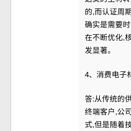
的,而认证周期
确实是需要时
在不断优化,
发显著。
4、消费电子
答:从传统的
终端客户,公
式,但是随着