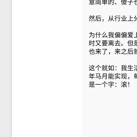
意简单的、傻子
然后，从行业上
为什么我偏偏爱
时又要离去。但
也来了，来之后
这个就如：我生
年马月能实现，每
是一个字：滚！