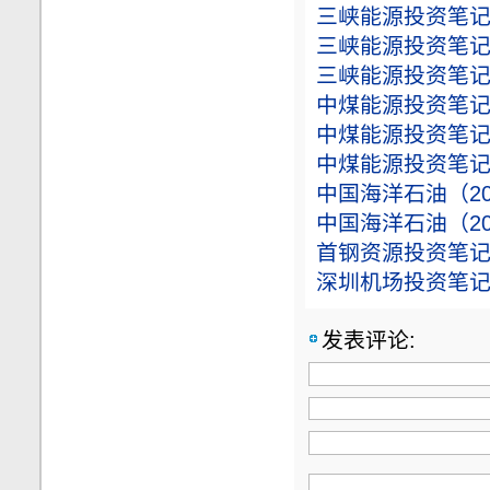
三峡能源投资笔记（
三峡能源投资笔记（
三峡能源投资笔记（
中煤能源投资笔记（
中煤能源投资笔记（
中煤能源投资笔记（
中国海洋石油（202
中国海洋石油（202
首钢资源投资笔记（
深圳机场投资笔记（
发表评论: