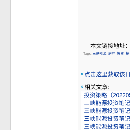
本文链接地址
Tags:
三峡能源
房产
投资
投
点击这里获取该日志
相关文章:
投资策略（20220
三峡能源投资笔记（
三峡能源投资笔记（
三峡能源投资笔记（
三峡能源投资笔记（