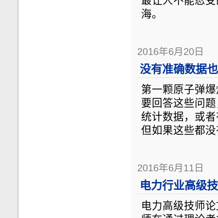
最让人不能忍受
海。
2016年6月20日
没有准确数据也
第一颗原子弹爆
要回答这些问题
统计数据，或者
但如果这些都没
2016年6月11日
电力行业高级技
电力高级技师论