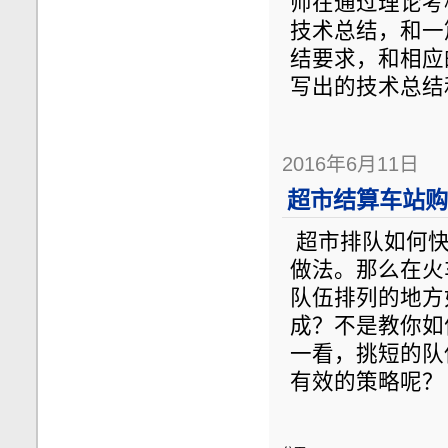
师在通过理论考
技术总结，和一
结要求，和相应
写出的技术总结
2016年6月11日
超市结算车站购
超市排队如何快
做法。那么在火
队伍排列的地方
成？不是教你如
一看，挑短的队
有效的策略呢？