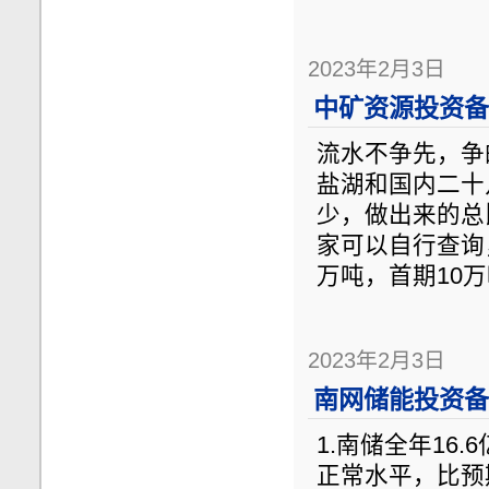
2023年2月3日
中矿资源投资备忘
流水不争先，争
盐湖和国内二十
少，做出来的总
家可以自行查询，
万吨，首期10万
2023年2月3日
南网储能投资备忘
1.南储全年16
正常水平，比预