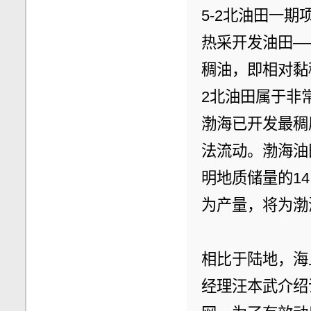
5-2北油田一
热采开发油田—
稠油，即相对黏
2北油田属于非
渤海已开发最稠
法流动。渤海油
明地质储量的1
为产量，将为渤
相比于陆地，海
经理汪本武介绍