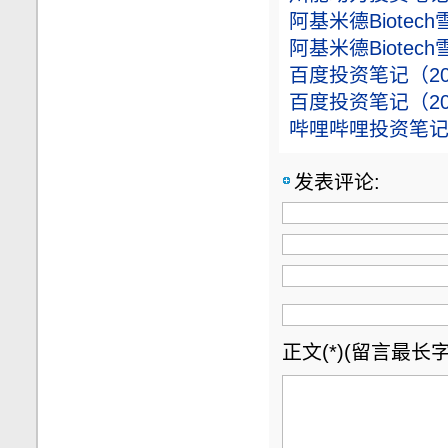
阿基米德Biotec
阿基米德Biotec
百度投资笔记（202
百度投资笔记（202
哔哩哔哩投资笔记（
发表评论:
正文(*)(留言最长字数