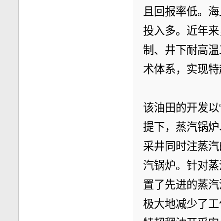
且回报率低。海
投入多。近年来
制、井下耐高温
术体系，实现特
该油田的开发以
提下，蒸汽锅炉
采井同时注蒸汽
汽锅炉。针对蒸
置了先进的蒸汽
极大地减少了工