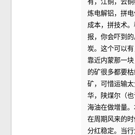
有，江铜，云铜
炼电解铝，拼电
成本，拼技术。
报，你会吓到的
炭。这个可以有
靠近内蒙那一块
的矿很多都要枯
矿，可惜运输太
华，陕煤尔（也
海油在做增量。
在周期风来的时
分红稳定。当行