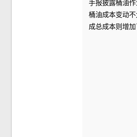
手报披露桶油作业
桶油成本变动不
成总成本则增加