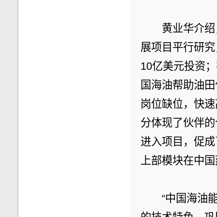
　　黄业华介绍
展项目平行研究
10亿美元投资；
国海油帮助油田
岗位缺位，快速
分体现了伙伴的
进入项目，促成了
上部模块在中国
　　“中国海油