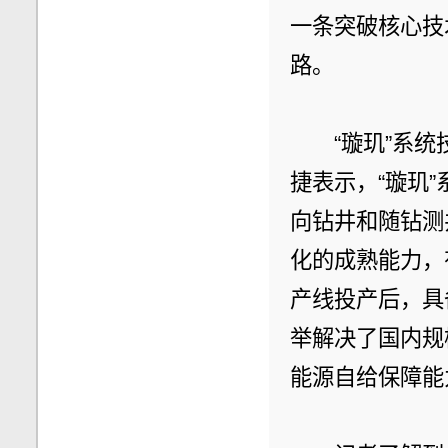
一条突破核心技
路。
　　“璇玑”系
捷表示，“璇玑
向钻井和随钻测
化的成熟能力，
产线投产后，具
举解决了国内规
能源自给保障能