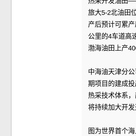
热采开发油田—
旅大5-2北油
产后预计可累产原
公里的4车道高
渤海油田上产4
中海油天津分公
期项目的建成投
热采技术体系，
将持续加大开发
图为世界首个海