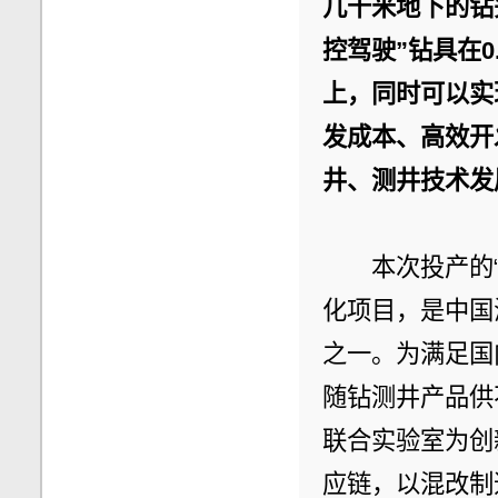
几千米地下的钻
控驾驶”钻具在0
上，同时可以实
发成本、高效开
井、测井技术发
　　本次投产的
化项目，是中国
之一。为满足国
随钻测井产品供
联合实验室为创
应链，以混改制