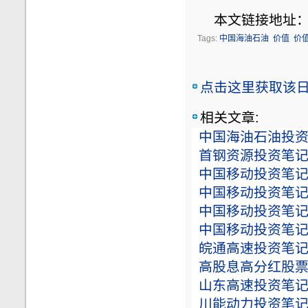
本文链接地址
Tags:
中国海油石油
价值
价
点击这里获取该日志
相关文章:
中国海油石油投资笔
首钢资源投资笔记（
中国移动投资笔记（
中国移动投资笔记（
中国移动投资笔记（
中国移动投资笔记（
皖通高速投资笔记（
高股息高分红股票列表
山东高速投资笔记（
川能动力投资笔记（