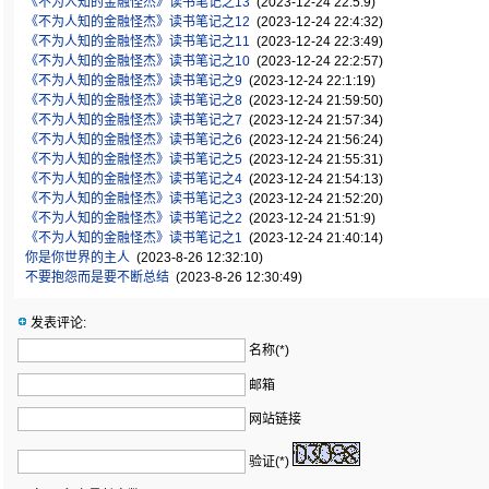
《不为人知的金融怪杰》读书笔记之13
(2023-12-24 22:5:9)
《不为人知的金融怪杰》读书笔记之12
(2023-12-24 22:4:32)
《不为人知的金融怪杰》读书笔记之11
(2023-12-24 22:3:49)
《不为人知的金融怪杰》读书笔记之10
(2023-12-24 22:2:57)
《不为人知的金融怪杰》读书笔记之9
(2023-12-24 22:1:19)
《不为人知的金融怪杰》读书笔记之8
(2023-12-24 21:59:50)
《不为人知的金融怪杰》读书笔记之7
(2023-12-24 21:57:34)
《不为人知的金融怪杰》读书笔记之6
(2023-12-24 21:56:24)
《不为人知的金融怪杰》读书笔记之5
(2023-12-24 21:55:31)
《不为人知的金融怪杰》读书笔记之4
(2023-12-24 21:54:13)
《不为人知的金融怪杰》读书笔记之3
(2023-12-24 21:52:20)
《不为人知的金融怪杰》读书笔记之2
(2023-12-24 21:51:9)
《不为人知的金融怪杰》读书笔记之1
(2023-12-24 21:40:14)
你是你世界的主人
(2023-8-26 12:32:10)
不要抱怨而是要不断总结
(2023-8-26 12:30:49)
发表评论:
名称(*)
邮箱
网站链接
验证(*)