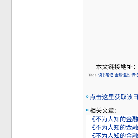
本文链接地址
Tags:
读书笔记
金融怪杰
传
点击这里获取该日志
相关文章:
《不为人知的金融
《不为人知的金融
《不为人知的金融