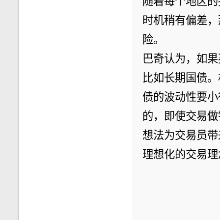
随着每个地区的
时机稍有偏差，
险。
巴奇认为，如果
比如长期国债。
债的波动性要小
的，即使交易做
想法为交易员带
理想化的交易理