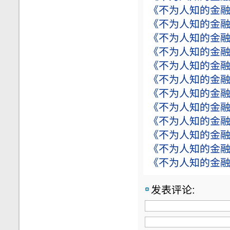
《不为人知的金融
《不为人知的金融
《不为人知的金融
《不为人知的金融
《不为人知的金融
《不为人知的金融
《不为人知的金融
《不为人知的金融
《不为人知的金融
《不为人知的金融
《不为人知的金融
《不为人知的金融
发表评论: